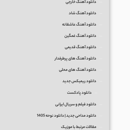
دانلود آهنگ خارجی
دانلود آهنگ شاد
دانلود آهنگ عاشقانه
دانلود آهنگ غمگین
دانلود آهنگ قدیمی
دانلود آهنگ های پرطرفدار
دانلود آهنگ های محلی
دانلود ریمیکس جدید
دانلود پادکست
دانلود فیلم و سریال ایرانی
دانلود مداحی جدید | دانلود نوحه 1405
مقالات مرتبط با موزیک