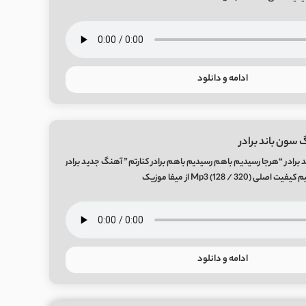
ادامه و دانلود
 سون باند برادر
برادر “هرجا رسیدیم باهم رسیدیم باهم برادر کنارتم” آهنگ جدید برادر
ادامه و دانلود