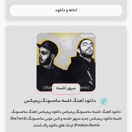
ادامه و دانلود
سپهر خلسه
دانلود آهنگ خلسه سامسونگ ریمیکس
دانلود آهنگ خلسه سامسونگ ریمیکس دانلود ریمیکس اهنگ سامسونگ
خلسه دانلود ریمیکس جدید سپهر خلسه و تاس مونی سامسونگ (Sha7an &
Poolean Remix) لینک های دانلود پاک شدند.