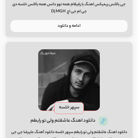
جی بالانس ریمیکس اهنگ با رفیقام همه توو دانس همه بالانس خلسه دی
جی ام جی اچ Dj MGH
ادامه و دانلود
سپهر خلسه
دانلود اهنگ عاشقتم ولی تو رابطم
دانلود اهنگ عاشقتم ولی تو رابطم سپهر خلسه دانلود آهنگ علیرضا جی جی