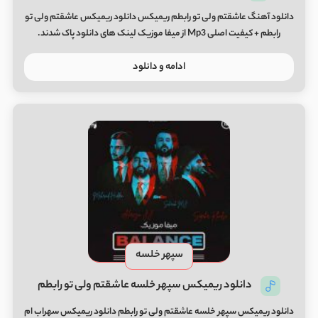
دانلود آهنگ عاشقتم ولی تو رابطم ریمیکس دانلود ریمیکس عاشقتم ولی تو
رابطم + کیفیت اصلی Mp3 از میفا موزیک لینک های دانلود پاک شدند.
ادامه و دانلود
سپهر خلسه
دانلود ریمیکس سپهر خلسه عاشقتم ولی تو رابطم
دانلود ریمیکس سپهر خلسه عاشقتم ولی تو رابطم دانلود ریمیکس سهراب ام