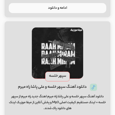
ادامه و دانلود
سپهر خلسه
دانلود آهنگ سپهر خلسه و علی پاشا راه میرم
دانلود آهنگ سپهر خلسه و علی پاشا راه میرم اهنگ جدید راه میرم از سپهر
خلسه + لینک مستقیم کیفیت اصلی Mp3 و پخش آنلاین از میفا موزیک لینک
های دانلود پاک شدند.