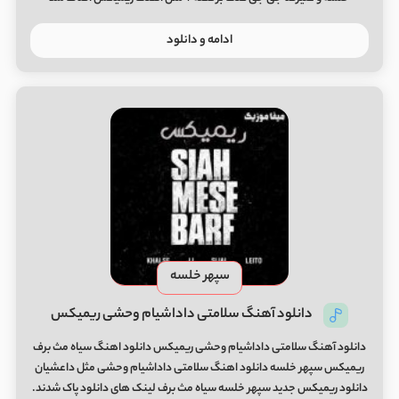
ادامه و دانلود
سپهر خلسه
دانلود آهنگ سلامتی داداشیام وحشی ریمیکس
دانلود آهنگ سلامتی داداشیام وحشی ریمیکس دانلود اهنگ سیاه مث برف
ریمیکس سپهر خلسه دانلود اهنگ سلامتی داداشیام وحشی مثل داعشیان
دانلود ریمیکس جدید سپهر خلسه سیاه مث برف لینک های دانلود پاک شدند.