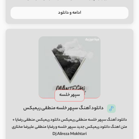
ادامه و دانلود
سپهر خلسه
دانلود آهنگ سپهر خلسه منطقی ریمیکس
دانلود آهنگ سپهر خلسه منطقی ریمیکس دانلود ریمیکس منطقی رضایا +
متن اهنگ دانلود ریمیکس جدید سپهر خلسه و رضایا منطقی علیرضا مختاری
Dj Alireza Mokhtari