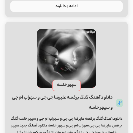
ادامه و دانلود
سپهر خلسه
دانلود آهنگ گنگ برقصه علیرضا جی جی و سهراب ام جی
و سپهر خلسه
دانلود آهنگ گنگ برقصه علیرضا جی جی و سهراب ام جی و سپهر خلسه گنگ
برقص علیرضا جی جی سهراب ام جی و سپهر خلسه دانلود آهنگ جدید سپهر
خلسه و علیرضا جی جی کنگ برقصه + متن اهنگ ریمیکس اضاف شد