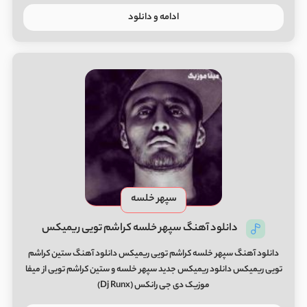
ادامه و دانلود
سپهر خلسه
دانلود آهنگ سپهر خلسه کراشم تویی ریمیکس
دانلود آهنگ سپهر خلسه کراشم تویی ریمیکس دانلود آهنگ ستین کراشم
تویی ریمیکس دانلود ریمیکس جدید سپهر خلسه و ستین کراشم تویی از میفا
موزیک دی جی رانکس (Dj Runx)