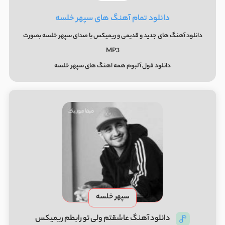
دانلود تمام آهنگ های سپهر خلسه
دانلود آهنگ های جدید و قدیمی و ریمیکس با صدای سپهر خلسه بصورت
MP3
دانلود فول آلبوم همه اهنگ های سپهر خلسه
سپهر خلسه
دانلود آهنگ عاشقتم ولی تو رابطم ریمیکس