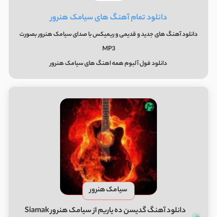
دانلود تمام آهنگ های سیامک هنرور
دانلود آهنگ های جدید و قدیمی و ریمیکس با صدای سیامک هنرور بصورت
MP3
دانلود فول آلبوم همه اهنگ های سیامک هنرور
سیامک هنرور
دانلود آهنگ گدیسن ده یاریم از سیامک هنرور Siamak