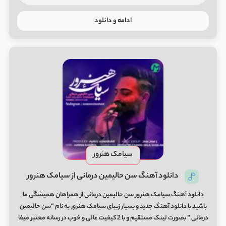
ادامه و دانلود
سیامک هنرور
دانلود آهنگ سن حالیمین درمانی از سیامک هنرور
دانلود آهنگ سیامک هنرور سن حالیمین درمانی از همراهان همیشگی ما
باشید با دانلود آهنگ جدید و بسیار زیبای سیامک هنرور به نام “سن حالیمین
درمانی ” بصورت لینک مستقیم و با 2 کیفیت عالی و خوب در رسانه معتبر میفا