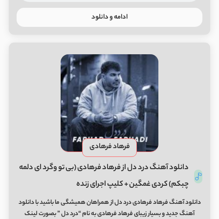
ادامه و دانلود
فرهاد فرهادی
دانلود آهنگ درد دل از فرهاد فرهادی (بی تو وگرد ای دلمه
چبکم) کردی غمگین + کلیپ اجرای زنده
دانلود آهنگ فرهاد فرهادی درد دل از همراهان همیشگی ما باشید با دانلود
آهنگ جدید و بسیار زیبای فرهاد فرهادی به نام “درد دل ” بصورت لینک