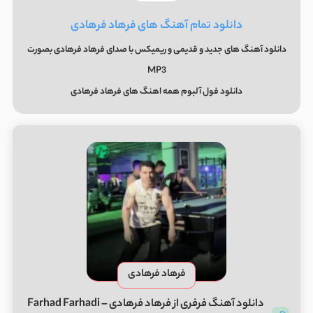
دانلود تمام آهنگ های فرهاد فرهادی
دانلود آهنگ های جدید و قدیمی و ریمیکس با صدای فرهاد فرهادی بصورت
MP3
دانلود فول آلبوم همه اهنگ های فرهاد فرهادی
فرهاد فرهادی
دانلود آهنگ فرفری از فرهاد فرهادی Farhad Farhadi –