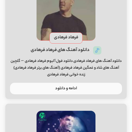
فرهاد فرهادی
دانلود آهنگ های فرهاد فرهادی
دانلود آهنگ های فرهاد فرهادی دانلود فول آلبوم فرهاد فرهادی ∼ گلچین
آهنگ های شاد و غمگین فرهاد فرهادی {آهنگ های برتر فرهاد فرهادی}
زنده خوانی فرهاد فرهادی
ادامه و دانلود