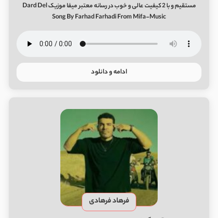
مستقیم و با 2 کیفیت عالی و خوب در رسانه معتبر میفا موزیک Dard Del
Song By Farhad Farhadi From Mifa-Music
ادامه و دانلود
فرهاد فرهادی