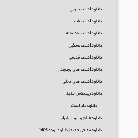
دانلود آهنگ خارجی
دانلود آهنگ شاد
دانلود آهنگ عاشقانه
دانلود آهنگ غمگین
دانلود آهنگ قدیمی
دانلود آهنگ های پرطرفدار
دانلود آهنگ های محلی
دانلود ریمیکس جدید
دانلود پادکست
دانلود فیلم و سریال ایرانی
دانلود مداحی جدید | دانلود نوحه 1405