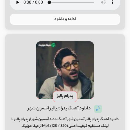
ادامه و دانلود
پدرام پالیز
دانلود آهنگ پدرام پالیز آسمون شهر
دانلود آهنگ پدرام پالیز آسمون شهر آهنگ جدید آسمون شهر از پدرام پالیز با
لینک مستقیم کیفیت اصلی (320 / 128) Mp3 از میفا موزیک