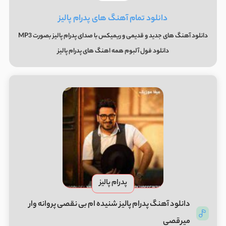
دانلود تمام آهنگ های پدرام پالیز
دانلود آهنگ های جدید و قدیمی و ریمیکس با صدای پدرام پالیز بصورت MP3
دانلود فول آلبوم همه اهنگ های پدرام پالیز
پدرام پالیز
دانلود آهنگ پدرام پالیز شنیده ام بی نقصی پروانه وار
میرقصی