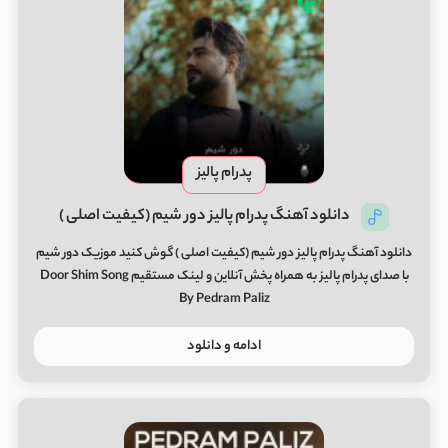
پدرام پالیز
دانلود آهنگ پدرام پالیز دور شیم (کیفیت اصلی )
دانلود آهنگ پدرام پالیز دور شیم (کیفیت اصلی ) گوش کنید موزیک دور شیم
با صدای پدرام پالیز به همراه پخش آنلاین و لینک مستقیم Door Shim Song
By Pedram Paliz
ادامه و دانلود