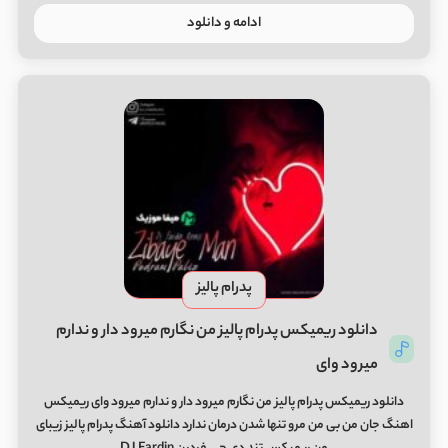
ادامه و دانلود
پدرام پالیز
دانلود ریمیکس پدرام پالیز من نگارم میرود دار و ندارم
میرود وای
دانلود ریمیکس پدرام پالیز من نگارم میرود دار و ندارم میرود وای ریمیکس
اهنگ جان من بی من مرو تنها شدن درمان ندارد دانلود آهنگ پدرام پالیز زیبای