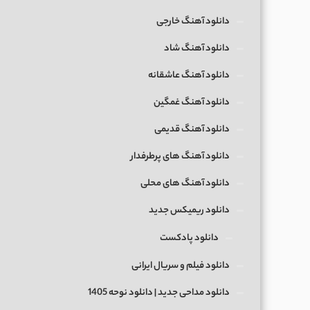
دانلود آهنگ خارجی
دانلود آهنگ شاد
دانلود آهنگ عاشقانه
دانلود آهنگ غمگین
دانلود آهنگ قدیمی
دانلود آهنگ های پرطرفدار
دانلود آهنگ های محلی
دانلود ریمیکس جدید
دانلود پادکست
دانلود فیلم و سریال ایرانی
دانلود مداحی جدید | دانلود نوحه 1405