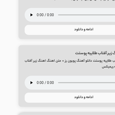
ادامه و دانلود
 زیر آفتاب طلاییه پوستت
اب طلاییه پوستت دانلو آهنگ پوبون رز + متن اهنگ اهنگ زیر آفتاب
+ ریمیکس
ادامه و دانلود