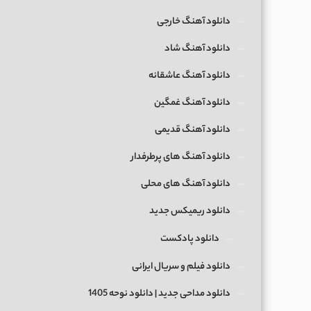
دانلود آهنگ خارجی
دانلود آهنگ شاد
دانلود آهنگ عاشقانه
دانلود آهنگ غمگین
دانلود آهنگ قدیمی
دانلود آهنگ های پرطرفدار
دانلود آهنگ های محلی
دانلود ریمیکس جدید
دانلود پادکست
دانلود فیلم و سریال ایرانی
دانلود مداحی جدید | دانلود نوحه 1405