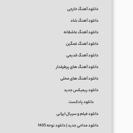
دانلود آهنگ خارجی
دانلود آهنگ شاد
دانلود آهنگ عاشقانه
دانلود آهنگ غمگین
دانلود آهنگ قدیمی
دانلود آهنگ های پرطرفدار
دانلود آهنگ های محلی
دانلود ریمیکس جدید
دانلود پادکست
دانلود فیلم و سریال ایرانی
دانلود مداحی جدید | دانلود نوحه 1405