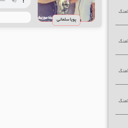
پویا سلمانی