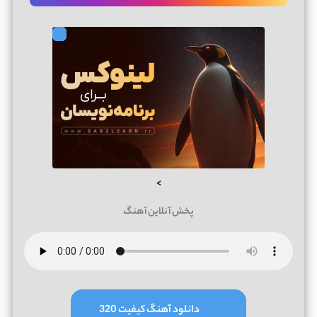
>
پخش آنلاین آهنگ
دانلود آهنگ کیفیت 320