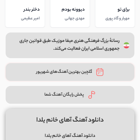
برای تو
دیوونه بودم
دختر بندر
مهیار و گاد پوری
مهدی جهانی
امیر عظیمی
رسانهٔ بزرگ فرهنگی هنری میفا موزیک طبق قوانین جاری
جمهوری اسلامی ایران فعالیت می‌کند.
گلچین بهترین آهنگ‌های شهریور
پخش رایگان آهنگ شما
دانلود آهنگ آهای خانم یلدا
دانلود آهنگ آهای خانم یلدا