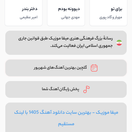
برای تو
دیوونه بودم
دختر بندر
مهیار و گاد پوری
مهدی جهانی
امیر عظیمی
رسانهٔ بزرگ فرهنگی هنری میفا موزیک طبق قوانین جاری
جمهوری اسلامی ایران فعالیت می‌کند.
گلچین بهترین آهنگ‌های شهریور
پخش رایگان آهنگ شما
میفا موزیک - بهترین سایت دانلود آهنگ 1405 با لینک
مستقیم