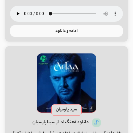
ادامه و دانلود
سینا پارسیان
دانلود آهنگ ادا از سینا پارسیان