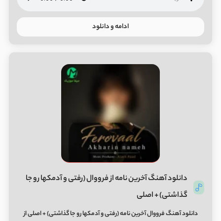
ادامه و دانلود
دانلود آهنگ آخرین نامه از فرووال (رفتی و آدمکها رو جا
گذاشتی) + اصلی
دانلود آهنگ فرووال آخرین نامه (رفتی و آدمکها رو جا گذاشتی) + اصلی از