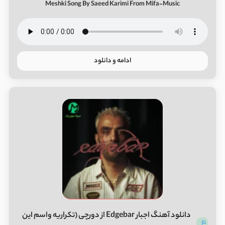
Meshki Song By Saeed Karimi From Mifa-Music
ادامه و دانلود
دانلود آهنگ اجبار Edgebar از دورچی (تکراریه واسم این