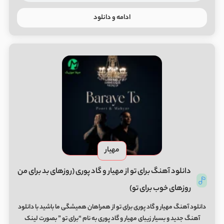
ادامه و دانلود
مهیار
دانلود آهنگ برای تو از مهیار و گاد پوری (روزهای بد برای من
روزهای خوب برای تو)
دانلود آهنگ مهیار و گاد پوری برای تو از همراهان همیشگی ما باشید با دانلود
آهنگ جدید و بسیار زیبای مهیار و گاد پوری به نام “برای تو ” بصورت لینک