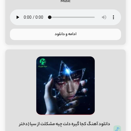
Music
ادامه و دانلود
دانلود آهنگ کجا گیره دلت چیه مشکلت از سیا (دختر