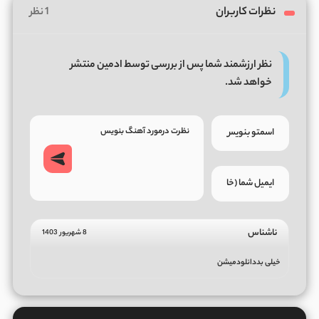
نظرات کاربران
1 نظر
نظر ارزشمند شما پس از بررسی توسط ادمین منتشر
خواهد شد.
ناشناس
8 شهریور 1403
خیلی بددانلودمیشن