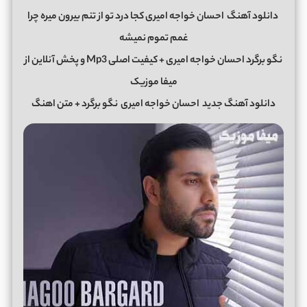
دانلود آهنگ
احسان خواجه امیری کجا درد تو از تنم بیرون میره چرا
غمم تموم نمیشه
نگو برگرد احسان خواجه امیری + کیفیت اصلی Mp3 و پخش آنلاین از
میفا موزیک
دانلود آهنگ جدید
احسان خواجه امیری
نگو برگرد + متن اهنگ