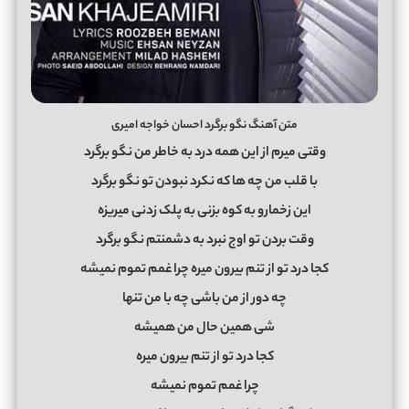
متن آهنگ نگو برگرد احسان خواجه امیری
وقتی میرم از این همه درد به خاطر من نگو برگرد
با قلب من چه ها که نکرد نبودن تو نگو برگرد
این زخمارو به کوه بزنی به پلک زدنی میریزه
وقت بردن تو اوج نبرد به دشمنتم نگو برگرد
کجا درد تو از تنم بیرون میره چرا غمم تموم نمیشه
چه دور از من باشی چه با من تنها
شی همین حال من همیشه
کجا درد تو از تنم بیرون میره
چرا غمم تموم نمیشه