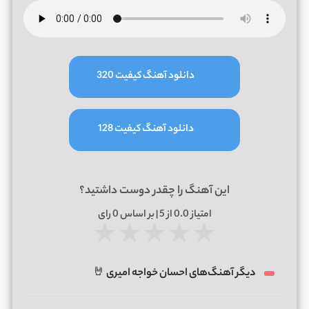
دانلود آهنگ کیفیت 320
دانلود آهنگ کیفیت 128
این آهنگ را چقدر دوست داشتید؟
امتیاز
0.0
از 5 | بر اساس
0
رای
★
★
★
★
★
دیگر آهنگ‌های احسان خواجه امیری 🤘