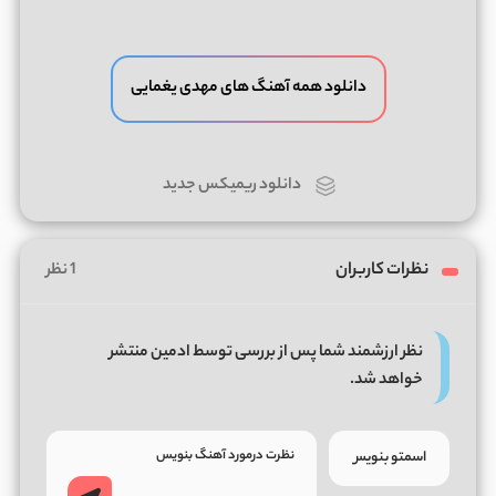
دانلود همه آهنگ های مهدی یغمایی
دانلود ریمیکس جدید
نظرات کاربران
1 نظر
نظر ارزشمند شما پس از بررسی توسط ادمین منتشر
خواهد شد.