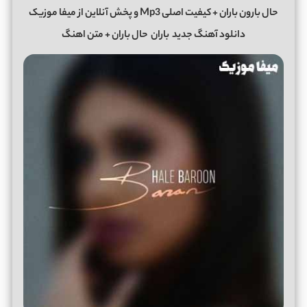
حال بارون باران + کیفیت اصلی Mp3 و پخش آنلاین از میفا موزیک
دانلود آهنگ جدید
باران
حال باران + متن اهنگ