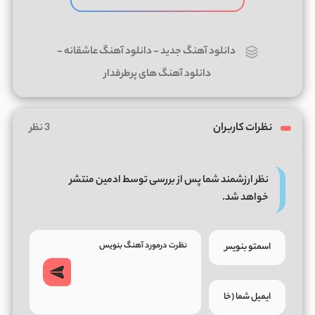
دانلود آهنگ جدید
-
دانلود آهنگ عاشقانه
-
دانلود آهنگ های پرطرفدار
نظرات کاربران
3 نظر
نظر ارزشمند شما پس از بررسی توسط ادمین منتشر
خواهد شد.