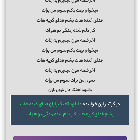
آخر قصه مون میمیرم به جات
میخوام بهت بگم تموم من برات
فدای خنده هات بشم فدای گریه هات
کار دلم شده زندگی تو هوات
آخر قصه مون میمیرم به جات
میخوام بهت بگم تموم من برات
فدای خنده هات بشم فدای گریه هات
آخر قصه مون میمیرم به جات
تموم من برات تموم من برات
دانلود آهنگ حال بارون باران
دیگر آثار این خواننده
دانلود آهنگ باران فدای خنده هات
بشم فدای گریه هات کار دلم شده زندگی تو هوات