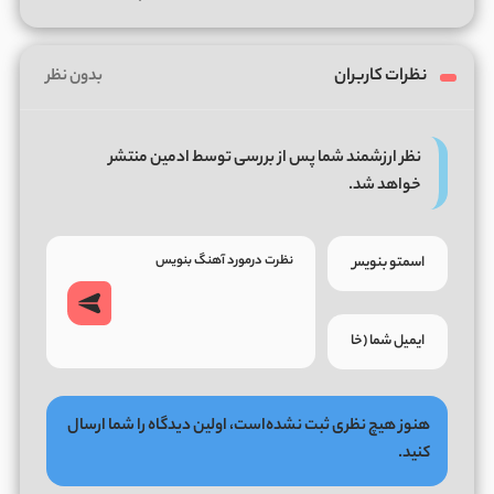
نظرات کاربران
بدون نظر
نظر ارزشمند شما پس از بررسی توسط ادمین منتشر
خواهد شد.
هنوز هیچ نظری ثبت نشده‌است، اولین دیدگاه را شما ارسال
کنید.