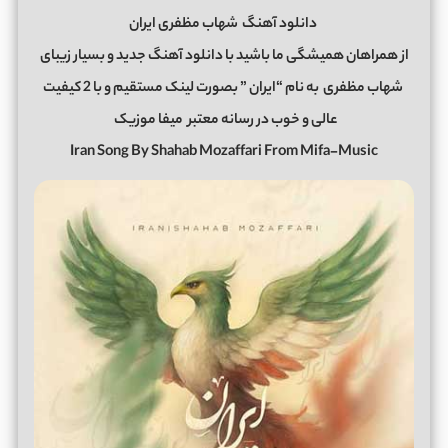
دانلود آهنگ
شهاب مظفری ایران
از همراهان همیشگی ما باشید با دانلود آهنگ جدید و بسیار زیبای
شهاب مظفری
به نام “ایران ” بصورت لینک مستقیم و با 2 کیفیت
عالی و خوب در رسانه معتبر
میفا موزیک
Iran Song By Shahab Mozaffari From Mifa-Music