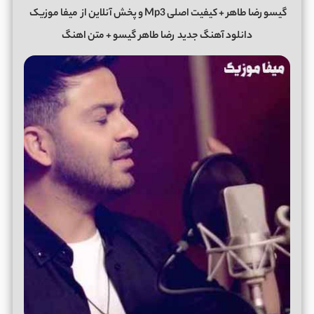
گیسو رضا طاهر + کیفیت اصلی Mp3 و پخش آنلاین از
میفا موزیک
دانلود آهنگ جدید
رضا طاهر
گیسو + متن اهنگ