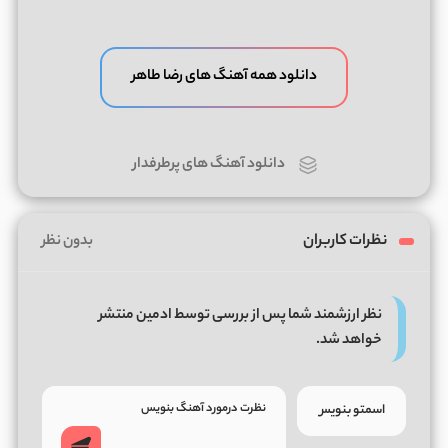
دانلود همه آهنگ های رضا طاهر
دانلود آهنگ های پرطرفدار
نظرات کاربران
بدون نظر
نظر ارزشمند شما پس از بررسی توسط ادمین منتشر
خواهد شد.