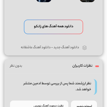
دانلود همه آهنگ های زانکو
دانلود آهنگ جدید
-
دانلود آهنگ عاشقانه
نظرات کاربران
بدون نظر
نظر ارزشمند شما پس از بررسی توسط ادمین منتشر
خواهد شد.