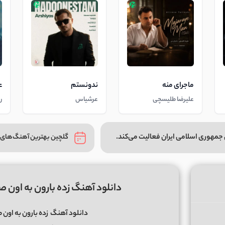
ماجرای منه
ندونستم
ع
علیرضا طلیسچی
عرشیاس
ر
جمهوری اسلامی ایران فعالیت می‌کند.
گلچین بهترین آهنگ‌های 
دانلود آهنگ زده بارون به اون
دانلود آهنگ
زده بارون به او