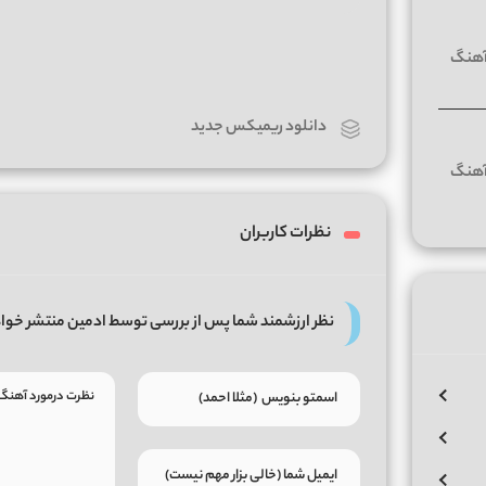
دانلود ریمیکس جدید
نظرات کاربران
نظر ارزشمند شما پس از بررسی توسط ادمین منتشر خوا