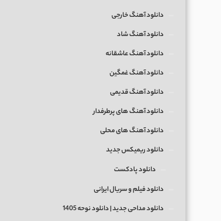
دانلود آهنگ خارجی
دانلود آهنگ شاد
دانلود آهنگ عاشقانه
دانلود آهنگ غمگین
دانلود آهنگ قدیمی
دانلود آهنگ های پرطرفدار
دانلود آهنگ های محلی
دانلود ریمیکس جدید
دانلود پادکست
دانلود فیلم و سریال ایرانی
دانلود مداحی جدید | دانلود نوحه 1405