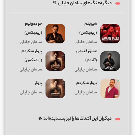
دیگر آهنگ‌های سامان جلیلی 🤘
شیرینم
خودمونیم
(ریمیکس)
(ریمیکس)
سامان جلیلی
سامان جلیلی
عشق قدیمی
پرواز میکردم
(آلبوم)
(ریمیکس)
سامان جلیلی
سامان جلیلی
پرواز میکردم
پرواز
سامان جلیلی
سامان جلیلی
دیگران این آهنگ‌ها را نیز پسندیده‌اند 🔥