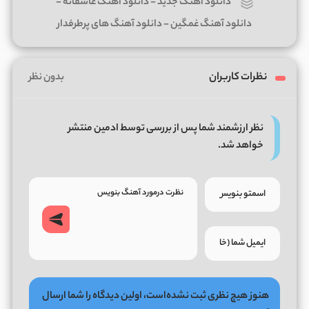
دانلود آهنگ جدید
-
دانلود آهنگ عاشقانه
-
دانلود آهنگ غمگین
-
دانلود آهنگ های پرطرفدار
نظرات کاربران
بدون نظر
نظر ارزشمند شما پس از بررسی توسط ادمین منتشر
خواهد شد.
هنوز هیچ نظری ثبت نشده‌است، اولین دیدگاه را شما ارسال