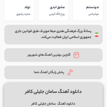
ندونستم
عشق ابدی
تولد
عرشیاس
روح الله کرمی
مجید رضوی
رسانهٔ بزرگ فرهنگی هنری میفا موزیک طبق قوانین جاری
جمهوری اسلامی ایران فعالیت می‌کند.
گلچین بهترین آهنگ‌های شهریور
پخش رایگان آهنگ شما
دانلود آهنگ سامان جلیلی کافر
دانلود آهنگ
سامان جلیلی
کافر