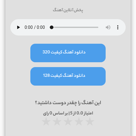
پخش آنلاین آهنگ
دانلود آهنگ کیفیت 320
دانلود آهنگ کیفیت 128
این آهنگ را چقدر دوست داشتید؟
امتیاز
0.0
از 5 | بر اساس
0
رای
★
★
★
★
★