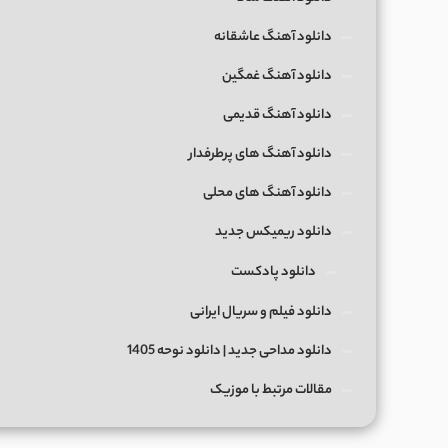
دانلود آهنگ عاشقانه
دانلود آهنگ غمگین
دانلود آهنگ قدیمی
دانلود آهنگ های پرطرفدار
دانلود آهنگ های محلی
دانلود ریمیکس جدید
دانلود پادکست
دانلود فیلم و سریال ایرانی
دانلود مداحی جدید | دانلود نوحه 1405
مقالات مرتبط با موزیک