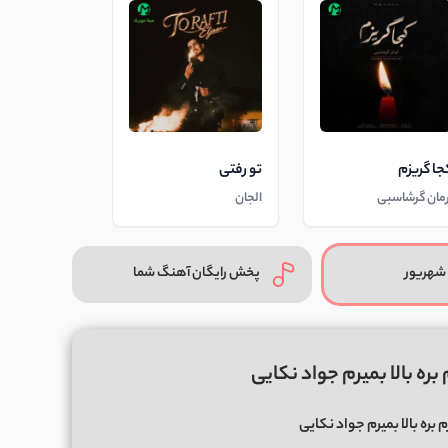
جا گریزم
تو رفتی
رمان گرشاسبی
الجان
شهریور
پخش رایگان آهنگ شما
 بره بالا بمیرم جواد نکایی
رم بره بالا بمیرم جواد نکایی