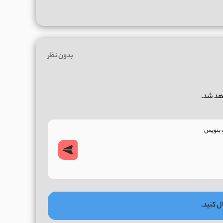
بدون نظر
هد شد.
ل کنید.