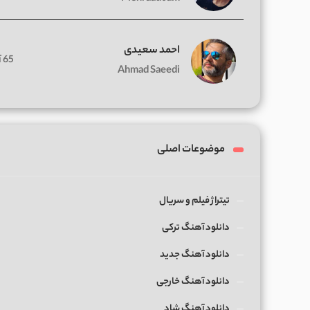
احمد سعیدی
65 آهنگ
Ahmad Saeedi
موضوعات اصلی
تیتراژ فیلم و سریال
دانلود آهنگ ترکی
دانلود آهنگ جدید
دانلود آهنگ خارجی
دانلود آهنگ شاد