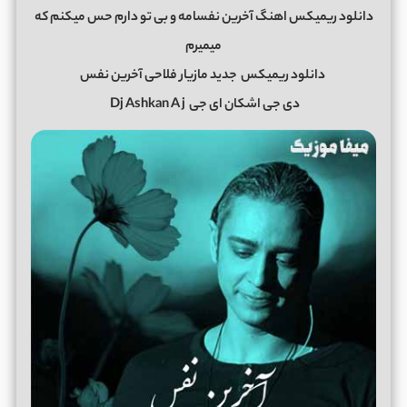
دانلود ریمیکس اهنگ آخرین نفسامه و بی تو دارم حس میکنم که
میمیرم
دانلود ریمیکس
جدید مازیار فلاحی آخرین نفس
دی جی اشکان ای جی
Dj Ashkan A j