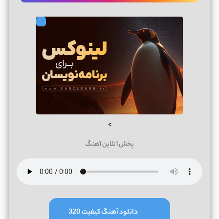
>
پخش آنلاین آهنگ
دانلود آهنگ کیفیت 320