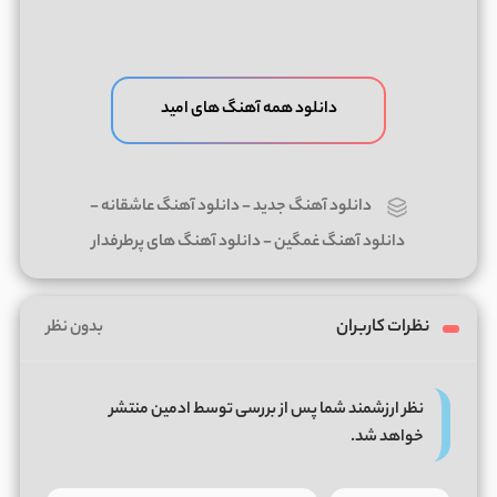
دانلود همه آهنگ های امید
دانلود آهنگ جدید
-
دانلود آهنگ عاشقانه
-
دانلود آهنگ غمگین
-
دانلود آهنگ های پرطرفدار
نظرات کاربران
بدون نظر
نظر ارزشمند شما پس از بررسی توسط ادمین منتشر
خواهد شد.