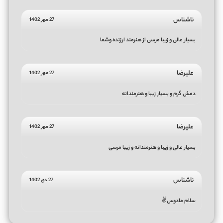
ناشناس
27 مهر 1402
بسیار عالی و زیبا مرسی از هنرمند ارزنده وشما
علیرضا
27 مهر 1402
دمش گرم و بسیار زیبا و هنرمندانه
علیرضا
27 مهر 1402
بسیار عالی و زیبا و هنرمندانه و زیبا مرسی
ناشناس
27 دی 1402
سلام مادوس✌