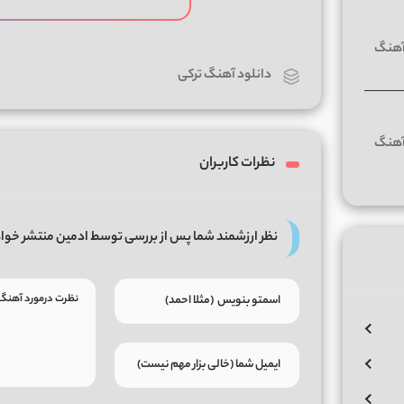
دانلود آهنگ ترکی
نظرات کاربران
نظر ارزشمند شما پس از بررسی توسط ادمین منتشر خوا