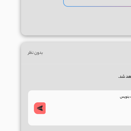
بدون نظر
هد شد.