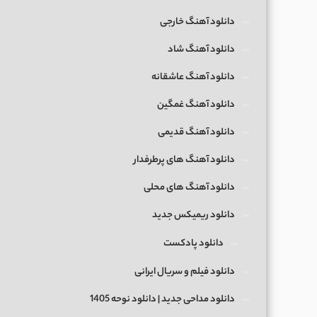
دانلود آهنگ خارجی
دانلود آهنگ شاد
دانلود آهنگ عاشقانه
دانلود آهنگ غمگین
دانلود آهنگ قدیمی
دانلود آهنگ های پرطرفدار
دانلود آهنگ های محلی
دانلود ریمیکس جدید
دانلود پادکست
دانلود فیلم و سریال ایرانی
دانلود مداحی جدید | دانلود نوحه 1405