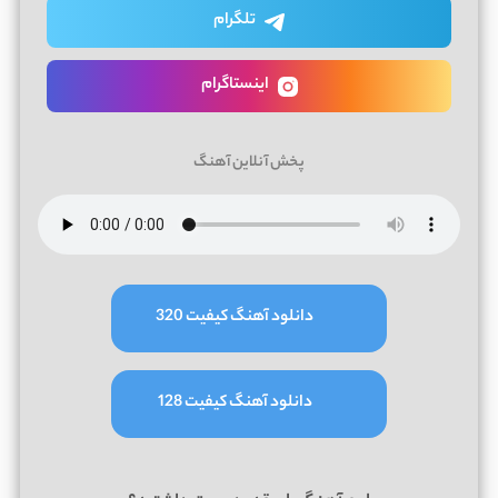
تلگرام
اینستاگرام
پخش آنلاین آهنگ
دانلود آهنگ کیفیت 320
دانلود آهنگ کیفیت 128