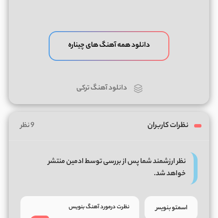
دانلود همه آهنگ های چیناره
دانلود آهنگ ترکی
نظرات کاربران
9 نظر
نظر ارزشمند شما پس از بررسی توسط ادمین منتشر
خواهد شد.