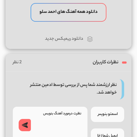
دانلود همه آهنگ های احمد سلو
دانلود ریمیکس جدید
نظرات کاربران
2 نظر
نظر ارزشمند شما پس از بررسی توسط ادمین منتشر
خواهد شد.