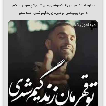
دانلود اهنگ قهرمان زندگیم شدی ببین شدی تاج سرم ریمیکس
دانلود ریمیکس
تو قهرمان زندگیم شدی
احمد سلو