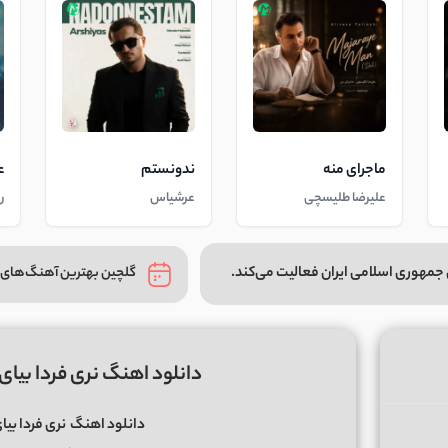
ماجرای منه
ندونستم
ع
علیرضا طلیسچی
عرشیاس
ر
جمهوری اسلامی ایران فعالیت می‌کند.
گلچین بهترین آهنگ‌های 
دانلود اهنگ نری فردا بیای 
دانلود اهنگ
نری فردا بیا