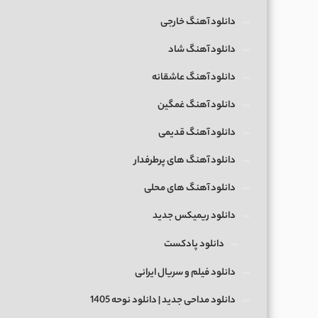
دانلود آهنگ خارجی
دانلود آهنگ شاد
دانلود آهنگ عاشقانه
دانلود آهنگ غمگین
دانلود آهنگ قدیمی
دانلود آهنگ های پرطرفدار
دانلود آهنگ های محلی
دانلود ریمیکس جدید
دانلود پادکست
دانلود فیلم و سریال ایرانی
دانلود مداحی جدید | دانلود نوحه 1405