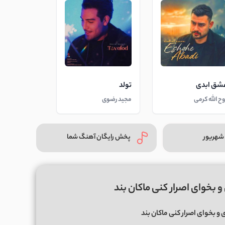
شق ابدی
تولد
وح الله کرمی
مجید رضوی
شهریور
پخش رایگان آهنگ شما
و بخوای اصرار کنی ماکان بند
ی و بخوای اصرار کنی ماکان بند