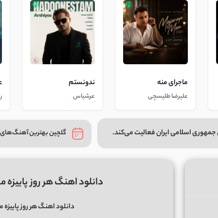
ماجرای منه
ندونستم
ع
علیرضا طلیسچی
عرشیاس
ر
جمهوری اسلامی ایران فعالیت می‌کند.
گلچین بهترین آهنگ‌های 
دانلود اهنگ هر روز پاییزه
دانلود اهنگ هر روز پاییز