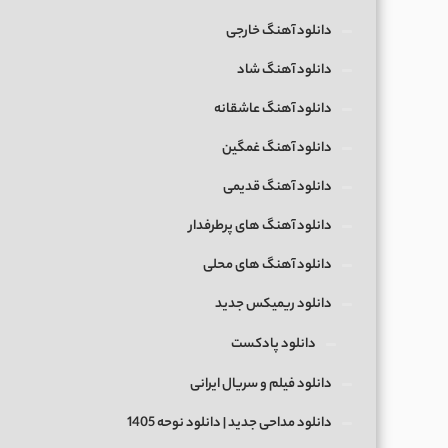
دانلود آهنگ خارجی
دانلود آهنگ شاد
دانلود آهنگ عاشقانه
دانلود آهنگ غمگین
دانلود آهنگ قدیمی
دانلود آهنگ های پرطرفدار
دانلود آهنگ های محلی
دانلود ریمیکس جدید
دانلود پادکست
دانلود فیلم و سریال ایرانی
دانلود مداحی جدید | دانلود نوحه 1405