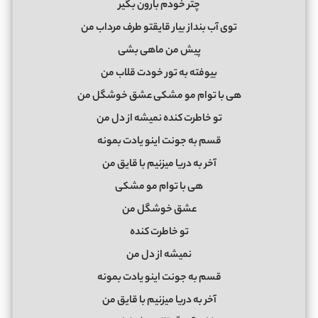
چتر خودم بارون بگیر
توی آب بنداز بیار قایقتو طرف مرداب من
پیش من ماهی بشی
بیوفته به تور خودت قلاب من
هی با توام مو مشکی عشق خوشگل من
تو خاطرت کنده نمیشه از دل من
قسم به جونت اینو یادت بمونه
آخر به دریا میزنیم با قایق من
هی با توام مو مشکی
عشق خوشگل من
تو خاطرت کنده
نمیشه از دل من
قسم به جونت اینو یادت بمونه
آخر به دریا میزنیم با قایق من