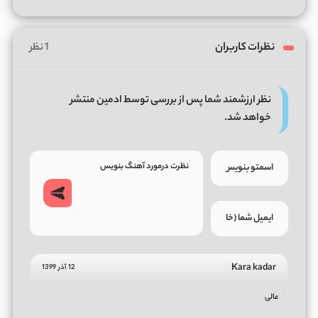
نظرات کاربران
1 نظر
نظر ارزشمند شما پس از بررسی توسط ادمین منتشر
خواهد شد.
Kara kadar
12 آذر 1399
عالی