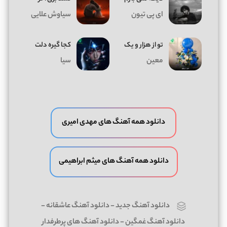
ای پی تیون
سیاوش علایی
تو از هزار و یک
کجا گیره دلت
معین
سیا
دانلود همه آهنگ های مهدی امیری
دانلود همه آهنگ های میثم ابراهیمی
دانلود آهنگ جدید
-
دانلود آهنگ عاشقانه
-
دانلود آهنگ غمگین
-
دانلود آهنگ های پرطرفدار