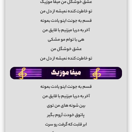
عشق خوشگل من میفا موزیک
تو خاطرت کنده نمیشه از دل من
قسم به جونت اینو یادت بمونه
آخر به دریا میزنیم با قایق من
هی با توام مو مشکی
عشق خوشگل من
تو خاطرت کنده نمیشه از دل من
قسم به جونت اینو یادت بمونه
آخر به دریا میزنیم با قایق من
بین شونه های من توی
پاتوق خودت آروم بگیر
ابر قلبت که گرفت رو سرت