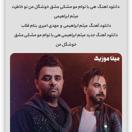
دانلود اهنگ
هی با توام مو مشکی عشق خوشگل من تو خاطرت
میثم ابراهیمی
دانلود آهنگ
میثم ابراهیمی
و
مهدی امیری
بنام قلاب
دانلود آهنگ جدید میثم ابراهیمی هی با توام مو مشکی عشق
خوشگل من