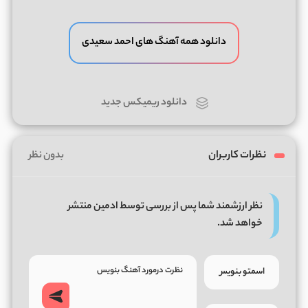
دانلود همه آهنگ های احمد سعیدی
دانلود ریمیکس جدید
نظرات کاربران
بدون نظر
نظر ارزشمند شما پس از بررسی توسط ادمین منتشر
خواهد شد.