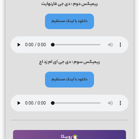
ریمیکس دوم : دی جی فارنهایت
دانلود با لینک مستقیم
ریمیکس سوم : دی جی ای ام زد اچ
دانلود با لینک مستقیم
روبیکا