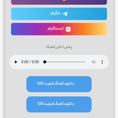
تلگرام
اینستاگرام
پخش آنلاین آهنگ
دانلود آهنگ کیفیت 320
دانلود آهنگ کیفیت 128