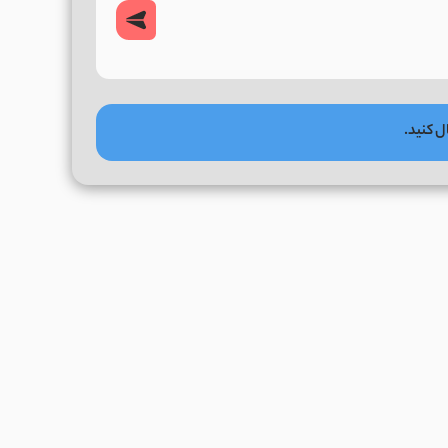
ل کنید.