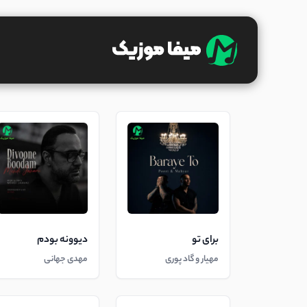
برای تو
دیوونه بودم
مهیار و گاد پوری
مهدی جهانی