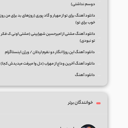
دوسم نداشتی)
دانلود آهنگ برای تو از مهیار و گاد پوری (روزهای بد برای من رو
خوب برای تو)
دانلود آهنگ مشتی از امیرحسین شهرایینی (مشتی اونی ک فکر 
تو نبودی)
دانلود آهنگ این روزا انگار دو نفرم اردلان / ورژن اینستاگرام
دانلود آهنگ آخرین وداع از مهراب (دل وا میرفت میدیدش کجا)
دانلود آهنگ
خوانندگان برتر