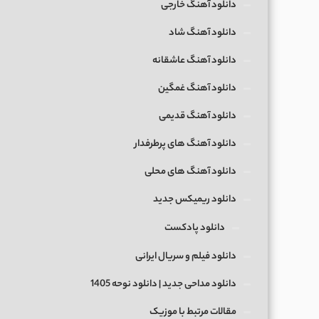
دانلود آهنگ خارجی
دانلود آهنگ شاد
دانلود آهنگ عاشقانه
دانلود آهنگ غمگین
دانلود آهنگ قدیمی
دانلود آهنگ های پرطرفدار
دانلود آهنگ های محلی
دانلود ریمیکس جدید
دانلود پادکست
دانلود فیلم و سریال ایرانی
دانلود مداحی جدید | دانلود نوحه 1405
مقالات مرتبط با موزیک