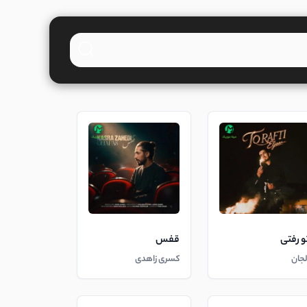
و رفتی
قفس
لجان
کسری زاهدی