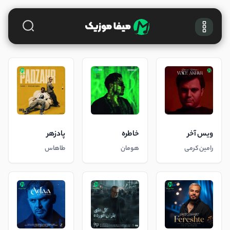
ویس آخر
خاطره
پادزهر
رامین کرمی
هومان
طاهاس