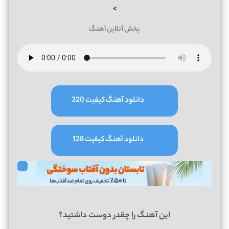
>
پخش آنلاین آهنگ
دانلود آهنگ کیفیت 320
دانلود آهنگ کیفیت 128
این آهنگ را چقدر دوست داشتید؟