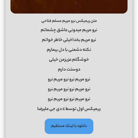
متن ریمیکس نرو مریم مسلم فتاحی
نرو مریم میدونی عاشق چشماتم
نرو مریم بخداخیلی خاطر خواتم
نکنه دشمنی با دل بیمارم
خوشگلم عزیزمن خیلی
دوستت دارم
نرو مریم نرو نرو مریم نرو
نرو مریم نرو نرو مریم نرو
نرو مریم نرو نرو مریم نرو
ریمیکس اول توسط » دی جی علیرضا
دانلود با لینک مستقیم