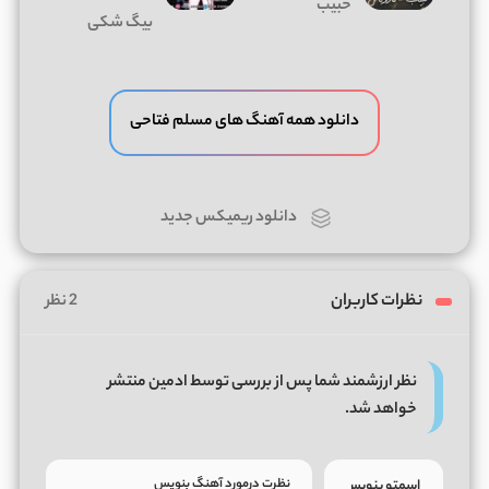
حبیب
بیگ شکی
دانلود همه آهنگ های مسلم فتاحی
دانلود ریمیکس جدید
نظرات کاربران
2 نظر
نظر ارزشمند شما پس از بررسی توسط ادمین منتشر
خواهد شد.