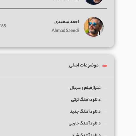
احمد سعیدی
65 آهنگ
Ahmad Saeedi
موضوعات اصلی
تیتراژ فیلم و سریال
دانلود آهنگ ترکی
دانلود آهنگ جدید
دانلود آهنگ خارجی
دانلود آهنگ شاد