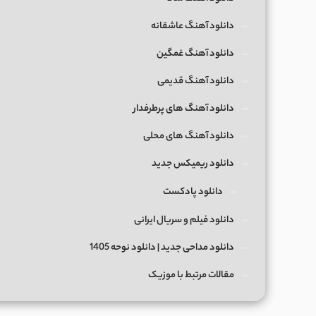
دانلود آهنگ عاشقانه
دانلود آهنگ غمگین
دانلود آهنگ قدیمی
دانلود آهنگ های پرطرفدار
دانلود آهنگ های محلی
دانلود ریمیکس جدید
دانلود پادکست
دانلود فیلم و سریال ایرانی
دانلود مداحی جدید | دانلود نوحه 1405
مقالات مرتبط با موزیک