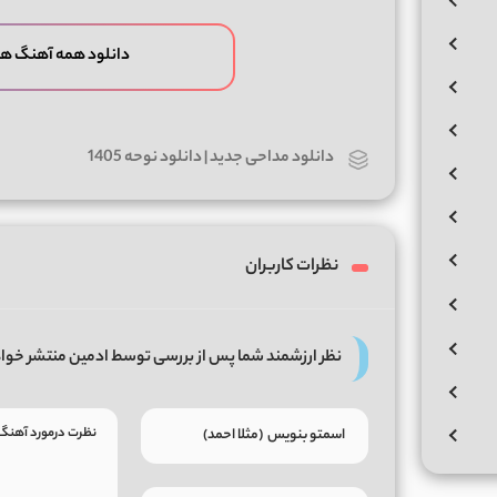
دانلود همه آهنگ ها
دانلود مداحی جدید | دانلود نوحه 1405
نظرات کاربران
نظر ارزشمند شما پس از بررسی توسط ادمین منتشر خوا