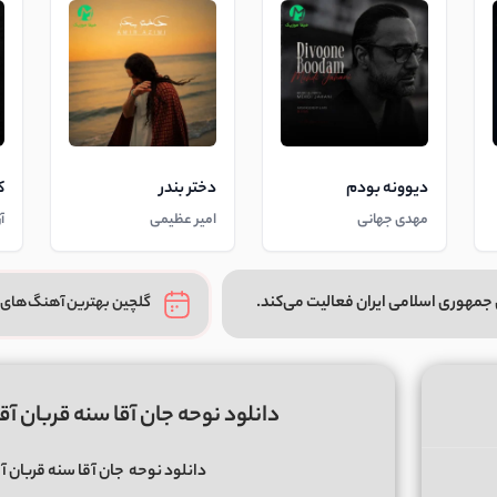
دیوونه بودم
دختر بندر
ک
مهدی جهانی
امیر عظیمی
آ
جمهوری اسلامی ایران فعالیت می‌کند.
گلچین بهترین آهنگ‌های 
دانلود نوحه جان آقا سنه قربان آ
دانلود نوحه
جان آقا سنه قربان آ