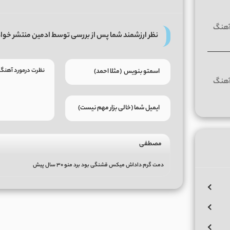
نظر ارزشمند شما پس از بررسی توسط ادمین منتشر خوا
مصطفی
دمت گرم داداش میکس قشنگی بود برد منو ۳۰ سال پیش