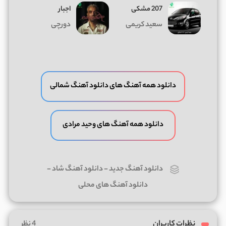
207 مشکی
اجبار
سعید کریمی
دورچی
دانلود همه آهنگ های دانلود آهنگ شمالی
دانلود همه آهنگ های وحید مرادی
دانلود آهنگ جدید
-
دانلود آهنگ شاد
-
دانلود آهنگ های محلی
نظرات کاربران
4 نظر