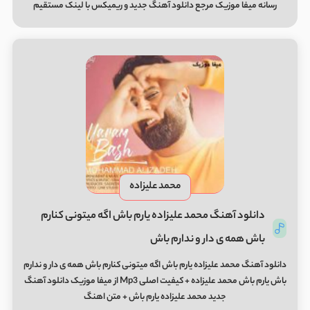
رسانه میفا موزیک مرجع
دانلود آهنگ
جدید و
ریمیکس
با لینک مستقیم
محمد علیزاده
دانلود آهنگ محمد علیزاده یارم باش اگه میتونی کنارم
باش همه ی دار و ندارم باش
دانلود آهنگ محمد علیزاده یارم باش اگه میتونی کنارم باش همه ی دار و ندارم
باش یارم باش محمد علیزاده + کیفیت اصلی Mp3 از میفا موزیک دانلود آهنگ
جدید محمد علیزاده یارم باش + متن اهنگ