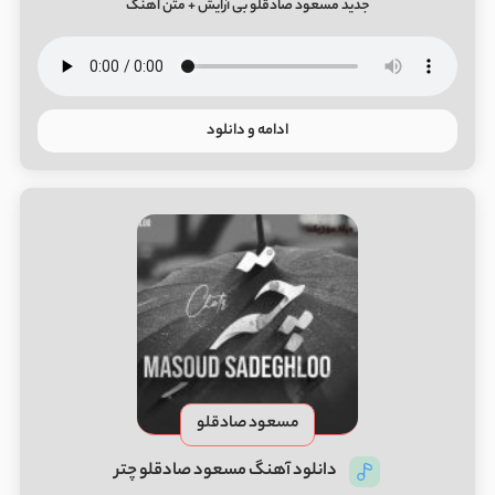
جدید مسعود صادقلو بی آرایش + متن اهنگ
ادامه و دانلود
مسعود صادقلو
دانلود آهنگ مسعود صادقلو چتر