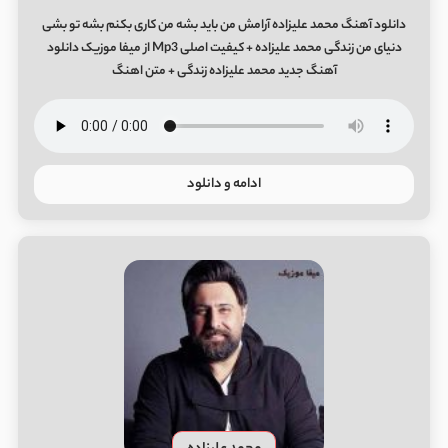
دانلود آهنگ محمد علیزاده آرامش من باید بشه من کاری بکنم بشه تو بشی
دنیای من زندگی محمد علیزاده + کیفیت اصلی Mp3 از میفا موزیک دانلود
آهنگ جدید محمد علیزاده زندگی + متن اهنگ
ادامه و دانلود