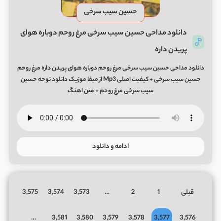
حسین سیب سرخی
دانلود مداحی حسین سیب سرخی مرغ روحم دوباره هوای
پریدن داره
دانلود مداحی حسین سیب سرخی مرغ روحم دوباره هوای پریدن داره مرغ روحم
حسین سیب سرخی + کیفیت اصلی Mp3 از میفا موزیک دانلود نوحه حسین
سیب سرخی مرغ روحم + متن اهنگ
ادامه و دانلود
قبلی
1
2
…
3,573
3,574
3,575
…
3,581
3,580
3,579
3,578
3,577
3,576