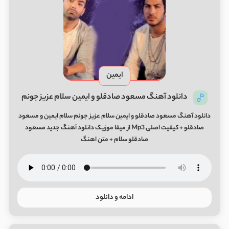
ایمین
دانلود آهنگ مسعود صادقلو و ایمین سلام عزیز جونم
دانلود آهنگ مسعود صادقلو و ایمین سلام عزیز جونم سلام ایمین و مسعود
صادقلو + کیفیت اصلی Mp3 از میفا موزیک دانلود آهنگ جدید مسعود
صادقلو سلام + متن اهنگ
ادامه و دانلود