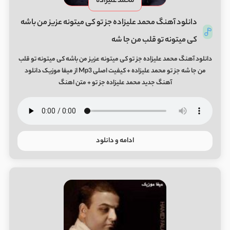
محمد علیزاده
دانلود آهنگ محمد علیزاده جز تو کی میتونه عزیز من باشه
کی میتونه تو قلب من جا شه
دانلود آهنگ محمد علیزاده جز تو کی میتونه عزیز من باشه کی میتونه تو قلب
من جا شه جز تو محمد علیزاده + کیفیت اصلی Mp3 از میفا موزیک دانلود
آهنگ جدید محمد علیزاده جز تو + متن اهنگ
ادامه و دانلود