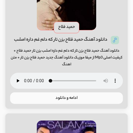
حمید فلاح
دانلود آهنگ حمید فلاح بزن تار که دلم غم داره امشب
دانلود آهنگ حمید فلاح بزن تار که دلم غم داره امشب بزن تار حمید فلاح +
کیفیت اصلی Mp3 از میفا موزیک دانلود آهنگ جدید حمید فلاح بزن تار + متن
اهنگ
ادامه و دانلود