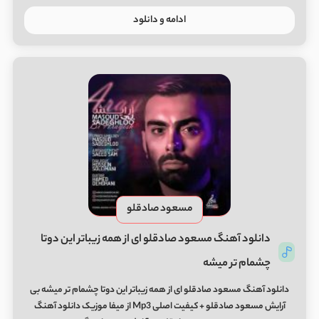
ادامه و دانلود
مسعود صادقلو
دانلود آهنگ مسعود صادقلو ای از همه زیباتر این دوتا
چشمام تر میشه
دانلود آهنگ مسعود صادقلو ای از همه زیباتر این دوتا چشمام تر میشه بی
آرایش مسعود صادقلو + کیفیت اصلی Mp3 از میفا موزیک دانلود آهنگ