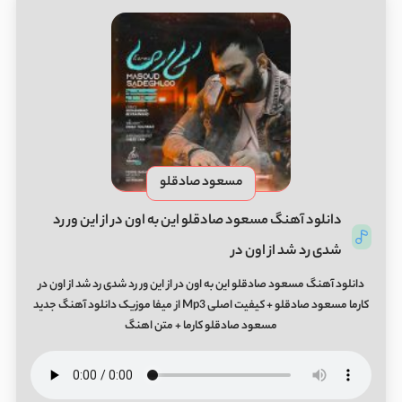
مسعود صادقلو
دانلود آهنگ مسعود صادقلو این به اون در از این ور رد
شدی رد شد از اون در
دانلود آهنگ مسعود صادقلو این به اون در از این ور رد شدی رد شد از اون در
کارما مسعود صادقلو + کیفیت اصلی Mp3 از میفا موزیک دانلود آهنگ جدید
مسعود صادقلو کارما + متن اهنگ