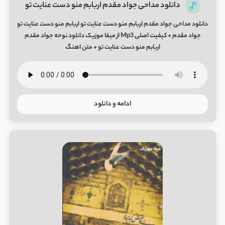
دانلود مداحی جواد مقدم اربابم منو دست عنایت تو
دانلود مداحی جواد مقدم اربابم منو دست عنایت تو اربابم منو دست عنایت تو
جواد مقدم + کیفیت اصلی Mp3 از میفا موزیک دانلود نوحه جواد مقدم
اربابم منو دست عنایت تو + متن اهنگ
ادامه و دانلود