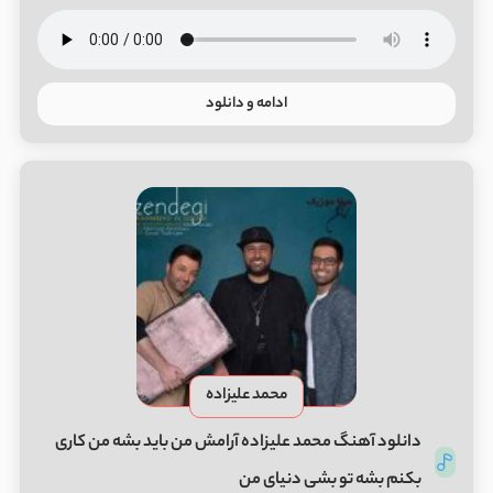
ادامه و دانلود
محمد علیزاده
دانلود آهنگ محمد علیزاده آرامش من باید بشه من کاری
بکنم بشه تو بشی دنیای من