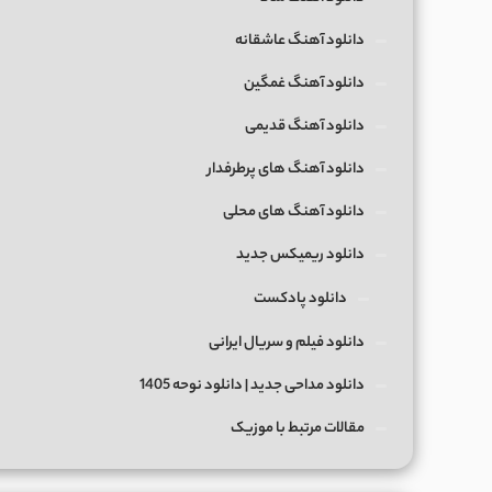
دانلود آهنگ عاشقانه
دانلود آهنگ غمگین
دانلود آهنگ قدیمی
دانلود آهنگ های پرطرفدار
دانلود آهنگ های محلی
دانلود ریمیکس جدید
دانلود پادکست
دانلود فیلم و سریال ایرانی
دانلود مداحی جدید | دانلود نوحه 1405
مقالات مرتبط با موزیک