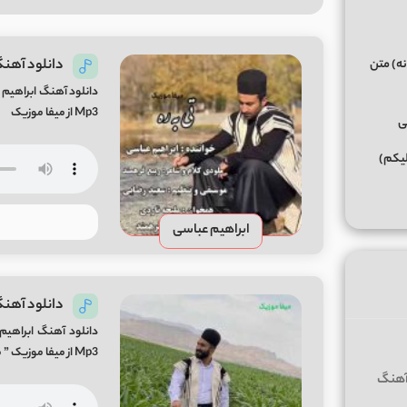
دانلود آهنگ
نه) متن
دانلود آهنگ ابراهیم 
Mp3 از میفا موزیک
ی
لیکم)
ابراهیم عباسی
دانلود آهن
دانلود آهنگ ابراهی
Mp3 از میفا موزیک ” موزیک لری بختیاری ”