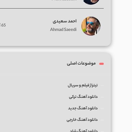
احمد سعیدی
65 آهنگ
Ahmad Saeedi
موضوعات اصلی
تیتراژ فیلم و سریال
دانلود آهنگ ترکی
دانلود آهنگ جدید
دانلود آهنگ خارجی
دانلود آهنگ شاد