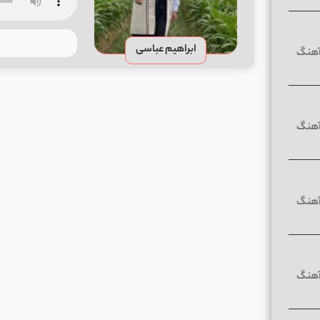
ابراهیم عباسی