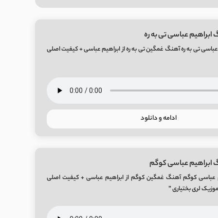
 ابراهیم عباسی تی به ره
عباسی تی به ره آهنگ غمگین تی به ره از ابراهیم عباسی + کیفیت اصلی
ادامه و دانلود
گ ابراهیم عباسی کوگم
م عباسی کوگم آهنگ غمگین کوگم از ابراهیم عباسی + کیفیت اصلی