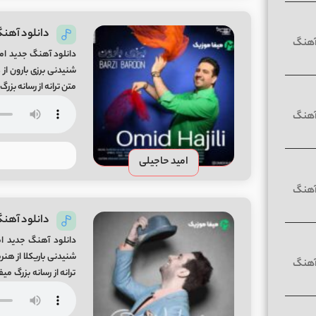
دانلود آهنگ
دانلود آهنگ جدید امی
متن ترانه از رسانه بز
بارون امید حاجیلی
امید حاجیلی
دانلود آهنگ
دانلود آهنگ جدید امی
ترانه از رسانه بزرگ م
امید حاجیلی