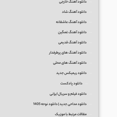
دانلود آهنگ خارجی
دانلود آهنگ شاد
دانلود آهنگ عاشقانه
دانلود آهنگ غمگین
دانلود آهنگ قدیمی
دانلود آهنگ های پرطرفدار
دانلود آهنگ های محلی
دانلود ریمیکس جدید
دانلود پادکست
دانلود فیلم و سریال ایرانی
دانلود مداحی جدید | دانلود نوحه 1405
مقالات مرتبط با موزیک