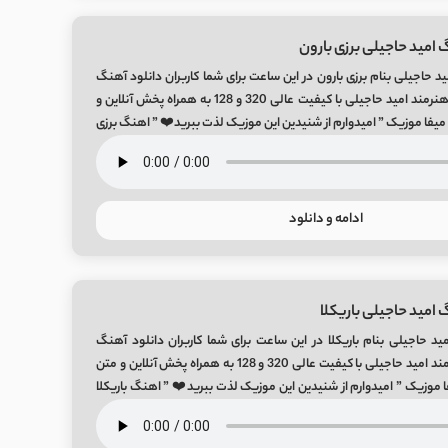
 امید حاجیلی برزی بارون
د حاجیلی بنام برزی بارون در این ساعت برای شما کاربران دانلود آهنگ
شنیدنی برزی بارون از هنرمند امید حاجیلی با کیفیت عالی 320 و 128 به همراه پخش آنلاین و
رگ میفا موزیک ” امیدوارم از شنیدین این موزیک لذت ببرید❤️ ” اهنگ برزی
ادامه و دانلود
 امید حاجیلی باریکلا
د حاجیلی بنام باریکلا در این ساعت برای شما کاربران دانلود آهنگ
شنیدنی باریکلا از هنرمند امید حاجیلی با کیفیت عالی 320 و 128 به همراه پخش آنلاین و متن
یفا موزیک ” امیدوارم از شنیدین این موزیک لذت ببرید❤️ ” اهنگ باریکلا