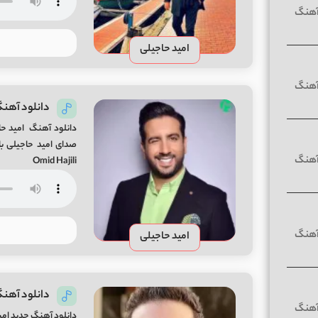
امید حاجیلی
دانلود آهنگ
دانلود آهنگ امید حاج
Omid Hajili
امید حاجیلی
دانلود آهن
دانلود آهنگ جدید امی