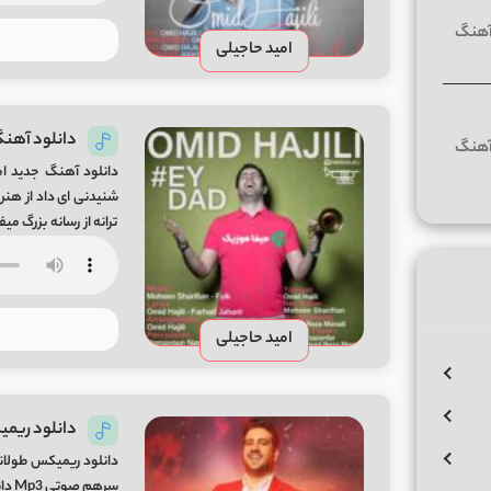
امید حاجیلی
دانلود آهنگ
دانلود آهنگ جدید امی
ترانه از رسانه بزرگ م
امید حاجیلی
امید حاجیلی
دانلود ریمی
دانلود ریمیکس طولان
سرهم صوتی Mp3 دانلود پادکست شاد امید حاجیلی لینک مستقیم 320