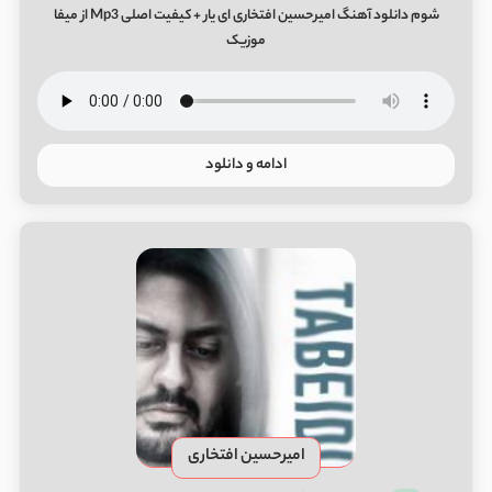
شوم دانلود آهنگ امیرحسین افتخاری ای یار + کیفیت اصلی Mp3 از میفا
موزیک
ادامه و دانلود
امیرحسین افتخاری