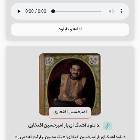
ادامه و دانلود
امیرحسین افتخاری
دانلود آهنگ ای یار امیرحسین افتخاری
دانلود آهنگ ای یار امیرحسین افتخاری اهنگ مجنون تر از آنم که دمی رام