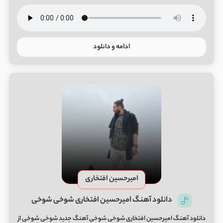
ادامه و دانلود
امیرحسین افتخاری
دانلود آهنگ امیرحسین افتخاری شوخی شوخی
دانلود آهنگ امیرحسین افتخاری شوخی شوخی آهنگ جدید شوخی شوخی از