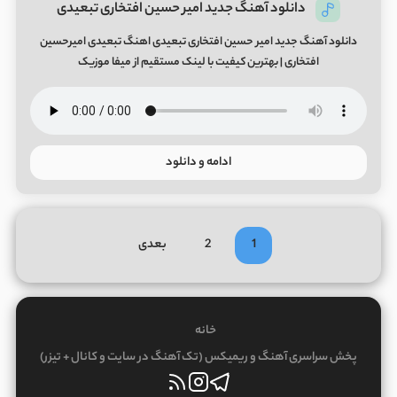
دانلود آهنگ جدید امیر حسین افتخاری تبعیدی
دانلود آهنگ جدید امیر حسین افتخاری تبعیدی اهنگ تبعیدی امیرحسین
افتخاری | بهترین کیفیت با لینک مستقیم از میفا موزیک
ادامه و دانلود
1
2
بعدی
خانه
پخش سراسری آهنگ و ریمیکس (تک آهنگ در سایت و کانال + تیزر)