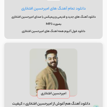
دانلود تمام آهنگ های امیرحسین افتخاری
دانلود آهنگ های جدید و قدیمی و ریمیکس با صدای امیرحسین افتخاری
بصورت MP3
دانلود فول آلبوم همه اهنگ های امیرحسین افتخاری
امیرحسین افتخاری
دانلود آهنگ هم آغوش از امیرحسین افتخاری :: کیفیت