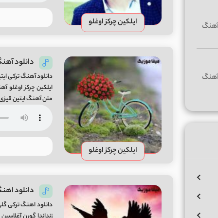
ایلکین چرکز اوغلو
دانلود آهنگ
دانلود آهنگ ترکی ایتی
ایلکین چرکز اوغلو آه
متن آهنگ ایتین قیزی 
ایلکین چرکز اوغلو
دانلود اهنگ
دانلود اهنگ ترکی گلی
زنداندا گورن آغلاسین