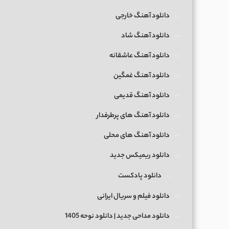
دانلود آهنگ خارجی
دانلود آهنگ شاد
دانلود آهنگ عاشقانه
دانلود آهنگ غمگین
دانلود آهنگ قدیمی
دانلود آهنگ های پرطرفدار
دانلود آهنگ های محلی
دانلود ریمیکس جدید
دانلود پادکست
دانلود فیلم و سریال ایرانی
دانلود مداحی جدید | دانلود نوحه 1405