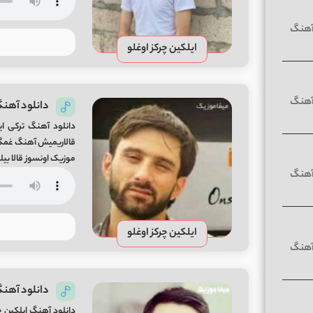
ایلکین چرکز اوغلو
دانلود آهنگ 
دانلود آهنگ ترکی ایل
موزیک اونسوز قالا بیل
ایلکین چرکز اوغلو
دانلود آهنگ
دانلود آهنگ ایلکین چ