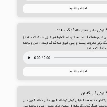
ادامه و دانلود
 ترکی ایتین قیزی منه گد گد دینده
ن قیزی منه گد گد دینده دانلود اهنگ او ایتین قیزی منه گد گد دینده از
نگ ترکی معروف اینستا او ایتین قیزی منه گد گد دینده + متن و ترجمه
منه گد گد دینده
ادامه و دانلود
 ترکی گلی گلدان
 گلدان دانلود آهنگ ترکی گولی گولداندا گورن جانی جاناندا گورن منی
 دانلود اهنگ گولی گولداندا از ایلکین چرکز اوغلو + متن و ترجمه متن