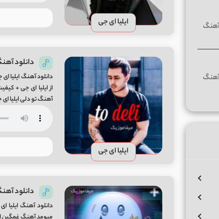
ایلیا ای جی
دانلود آهنگ 
دانلود آهنگ ایلیا ای
آهنگ تو دلی ایلیا ای 
ایلیا ای جی
دانلود آهنگ
دانلود آهنگ ایلیا 
میومد آهنگ غمگین ایلیا ای 