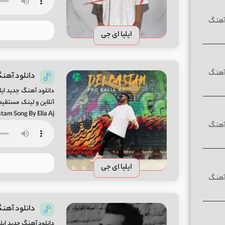
ایلیا ای جی
دانلود آهنگ
دانلود آهنگ جدید ایل
tam Song By Elia Aj
ایلیا ای جی
دانلود آهنگ
دانلود آهنگ جدید ایلیا