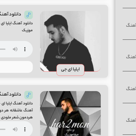
دانلود آهنگ
موزیک
ایلیا ای جی
دانلود آهنگ
دانلود آهنگ ایلیا ای
هردمون شعر ملودی میک
باز […]