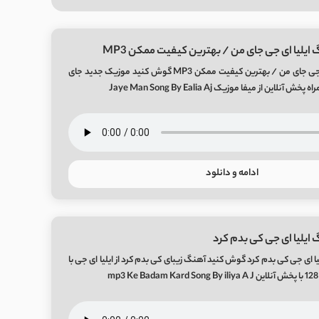
ایلیا ای جی جای من / بهترین کیفیت ممکن MP3
دانلود آهنگ ایلیا ای جی جای من / بهترین کیفیت ممکن MP3 گوش کنید موزیک جدید جای
لاین از میفا موزیک Jaye Man Song By Ealia Aj
ادامه و دانلود
 ایلیا ای جی کی بدم کرد
ا ای جی کی بدم کرد گوش کنید آهنگ زیبای کی بدم کرد از ایلیا ای جی با