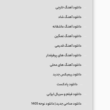
دانلود آهنگ خارجی
دانلود آهنگ شاد
دانلود آهنگ عاشقانه
دانلود آهنگ غمگین
دانلود آهنگ قدیمی
دانلود آهنگ های پرطرفدار
دانلود آهنگ های محلی
دانلود ریمیکس جدید
دانلود پادکست
دانلود فیلم و سریال ایرانی
دانلود مداحی جدید | دانلود نوحه 1405