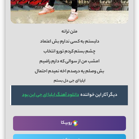
متن ترانه
دلبستم به کسی ندارم بش اعتماد
چشم بستم کردم تورو انتخاب
امشب من از سوالی که دارم راضیم
بش وصلم یه درصدم اخه نمیدم احتمال
ایلیا ای جی دل بستم
دیگر آثار این خواننده
دانلود آهنگ ایلیا ای جی این بود
روبیکا