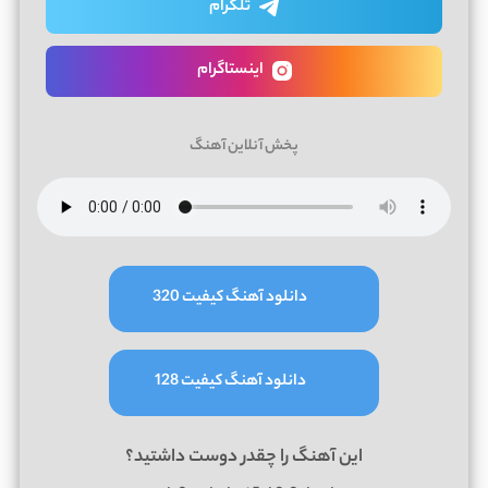
تلگرام
اینستاگرام
پخش آنلاین آهنگ
دانلود آهنگ کیفیت 320
دانلود آهنگ کیفیت 128
این آهنگ را چقدر دوست داشتید؟