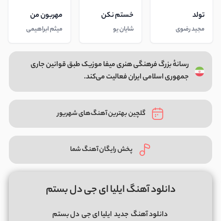
تولد
خستم نکن
مهربون من
مجید رضوی
شایان یو
میثم ابراهیمی
رسانهٔ بزرگ فرهنگی هنری میفا موزیک طبق قوانین جاری
جمهوری اسلامی ایران فعالیت می‌کند.
گلچین بهترین آهنگ‌های شهریور
پخش رایگان آهنگ شما
دانلود آهنگ ایلیا ای جی دل بستم
دانلود آهنگ
جدید
ایلیا ای جی
دل بستم