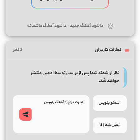
دانلود آهنگ جدید
-
دانلود آهنگ عاشقانه
نظرات کاربران
3 نظر
نظر ارزشمند شما پس از بررسی توسط ادمین منتشر
خواهد شد.