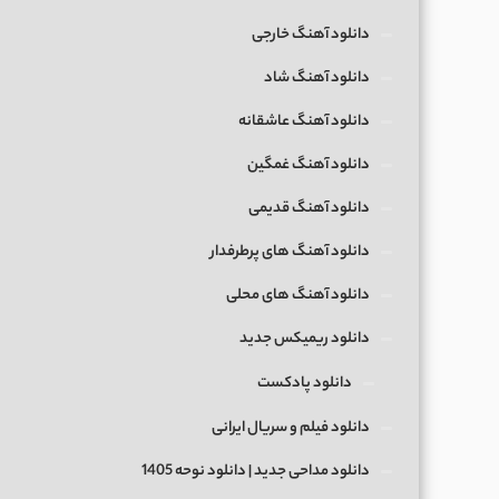
دانلود آهنگ خارجی
دانلود آهنگ شاد
دانلود آهنگ عاشقانه
دانلود آهنگ غمگین
دانلود آهنگ قدیمی
دانلود آهنگ های پرطرفدار
دانلود آهنگ های محلی
دانلود ریمیکس جدید
دانلود پادکست
دانلود فیلم و سریال ایرانی
دانلود مداحی جدید | دانلود نوحه 1405