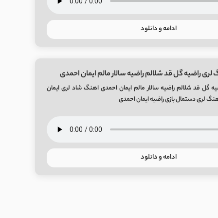
ادامه و دانلود
 لری راضيه گل قد شلالم راضيه سالار مالم ایمان احمدی
ه گل قد شلالم راضيه سالار مالم ایمان احمدی اهنگ شاد لری ایمان
هنگ لری دستمال بازی راضیه ایمان احمدی
ادامه و دانلود