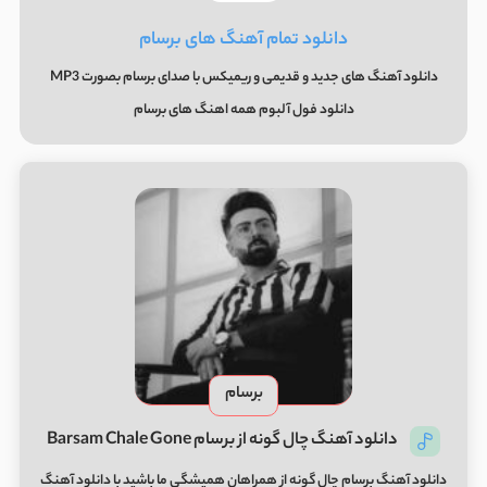
دانلود تمام آهنگ های برسام
دانلود آهنگ های جدید و قدیمی و ریمیکس با صدای برسام بصورت MP3
دانلود فول آلبوم همه اهنگ های برسام
برسام
دانلود آهنگ چال گونه از برسام Barsam Chale Gone
دانلود آهنگ برسام چال گونه از همراهان همیشگی ما باشید با دانلود آهنگ