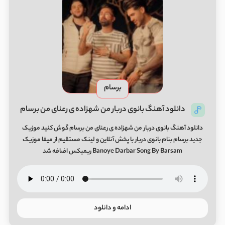
برسام
دانلود آهنگ بانوی دربار من شهزاده ی رعنای من برسام
دانلود آهنگ بانوی دربار من شهزاده ی رعنای من برسام گوش کنید موزیک
جدید برسام بنام بانوی دربار با پخش آنلاین و لینک مستقیم از میفا موزیک
Banoye Darbar Song By Barsam ریمیکس اضافه شد
ادامه و دانلود