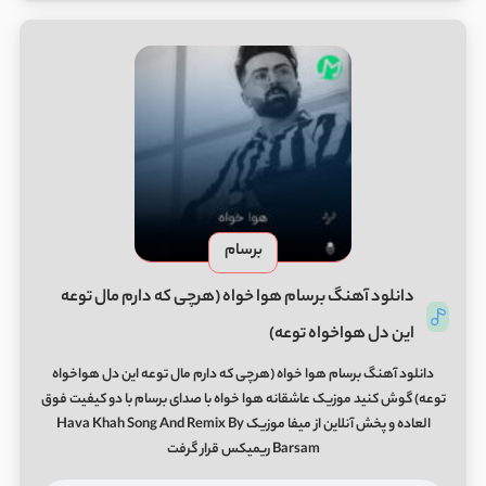
برسام
دانلود آهنگ برسام هوا خواه (هرچی که دارم مال توعه
این دل هواخواه توعه)
دانلود آهنگ برسام هوا خواه (هرچی که دارم مال توعه این دل هواخواه
توعه) گوش کنید موزیک عاشقانه هوا خواه با صدای برسام با دو کیفیت فوق
العاده و پخش آنلاین از میفا موزیک Hava Khah Song And Remix By
Barsam ریمیکس قرار گرفت