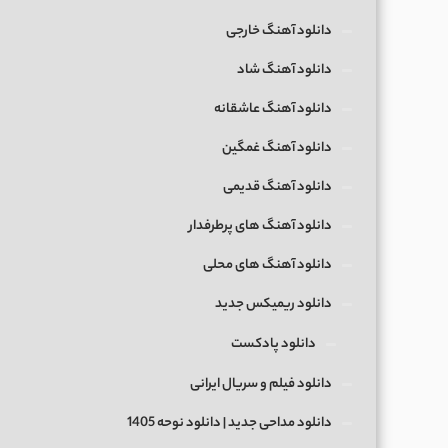
دانلود آهنگ خارجی
دانلود آهنگ شاد
دانلود آهنگ عاشقانه
دانلود آهنگ غمگین
دانلود آهنگ قدیمی
دانلود آهنگ های پرطرفدار
دانلود آهنگ های محلی
دانلود ریمیکس جدید
دانلود پادکست
دانلود فیلم و سریال ایرانی
دانلود مداحی جدید | دانلود نوحه 1405