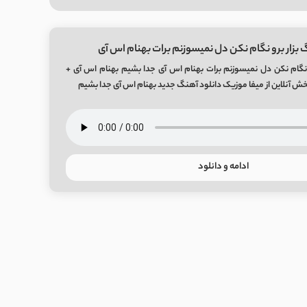
 بزار برو نگام نکن دل نمیسوزنم برات بهنام اس آی
 نگام نکن دل نمیسوزنم برات بهنام اس آی جدا بشیم بهنام اس آی +
ادامه و دانلود