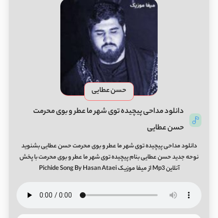
حسن عطایی
دانلود مداحی پیچیده توی شهر ما عطر و بوی محرمت
حسن عطایی
دانلود مداحی پیچیده توی شهر ما عطر و بوی محرمت حسن عطایی بشنوید
نوحه جدید حسن عطایی بنام پیچیده توی شهر ما عطر و بوی محرمت با پخش
آنلاین Mp3 از میفا موزیک Pichide Song By Hasan Ataei