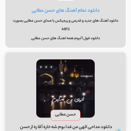
دانلود تمام آهنگ های حسن عطایی
دانلود آهنگ های جدید و قدیمی و ریمیکس با صدای حسن عطایی بصورت
MP3
دانلود فول آلبوم همه اهنگ های حسن عطایی
حسن عطایی
دانلود مداحی الهی من فدا بوم شه خاره آقا ره از حسن