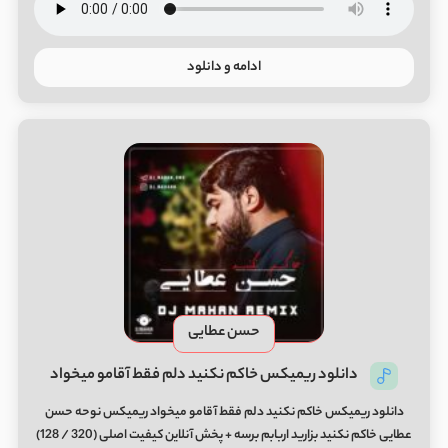
ادامه و دانلود
حسن عطایی
دانلود ریمیکس خاکم نکنید دلم فقط آقامو میخواد
دانلود ریمیکس خاکم نکنید دلم فقط آقامو میخواد ریمیکس نوحه حسن
عطایی خاکم نکنید بزارید اربابم برسه + پخش آنلاین کیفیت اصلی (320 / 128)