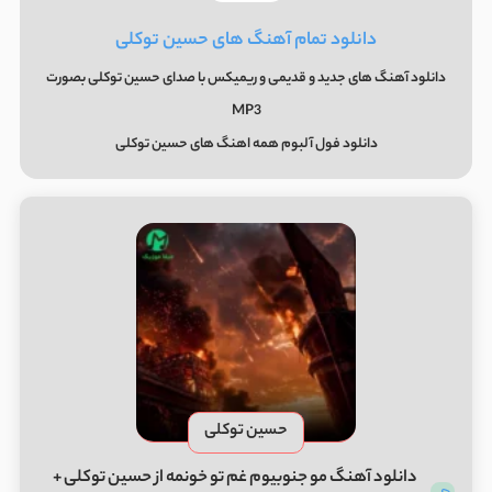
دانلود تمام آهنگ های حسین توکلی
دانلود آهنگ های جدید و قدیمی و ریمیکس با صدای حسین توکلی بصورت
MP3
دانلود فول آلبوم همه اهنگ های حسین توکلی
حسین توکلی
دانلود آهنگ مو جنوبیوم غم تو خونمه از حسین توکلی +