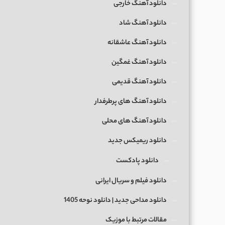
دانلود آهنگ خارجی
دانلود آهنگ شاد
دانلود آهنگ عاشقانه
دانلود آهنگ غمگین
دانلود آهنگ قدیمی
دانلود آهنگ های پرطرفدار
دانلود آهنگ های محلی
دانلود ریمیکس جدید
دانلود پادکست
دانلود فیلم و سریال ایرانی
دانلود مداحی جدید | دانلود نوحه 1405
مقالات مرتبط با موزیک