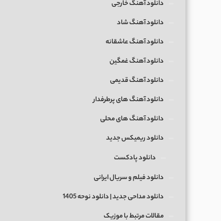
دانلود آهنگ خارجی
دانلود آهنگ شاد
دانلود آهنگ عاشقانه
دانلود آهنگ غمگین
دانلود آهنگ قدیمی
دانلود آهنگ های پرطرفدار
دانلود آهنگ های محلی
دانلود ریمیکس جدید
دانلود پادکست
دانلود فیلم و سریال ایرانی
دانلود مداحی جدید | دانلود نوحه 1405
مقالات مرتبط با موزیک